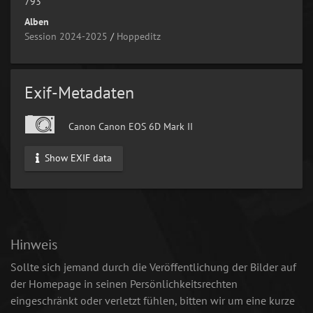
793
Alben
Session 2024-2025
/
Hoppeditz
Exif-Metadaten
Canon Canon EOS 6D Mark II
Show EXIF data
Hinweis
Sollte sich jemand durch die Veröffentlichung der Bilder auf
der Homepage in seinen Persönlichkeitsrechten
eingeschränkt oder verletzt fühlen, bitten wir um eine kurze