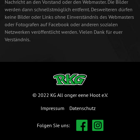
Nachricht an den Vorstand oder den Webmaster. Die Bilder
werden dann schnellstmöglich entfernt. Desweiteren dürfen
keine Bilder oder Links ohne Einverständnis des Webmasters
oder Fotografen auf Facebook oder anderen sozialen
Netzwerken veröffentlicht werden. Vielen Dank für euer
Verständnis.
© 2022 KG All onger eene Hoot e.V.
Impressum
Datenschutz
Folgen Sie uns: