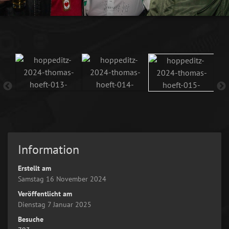
Information
Erstellt am
Samstag 16 November 2024
Veröffentlicht am
Dienstag 7 Januar 2025
Besuche