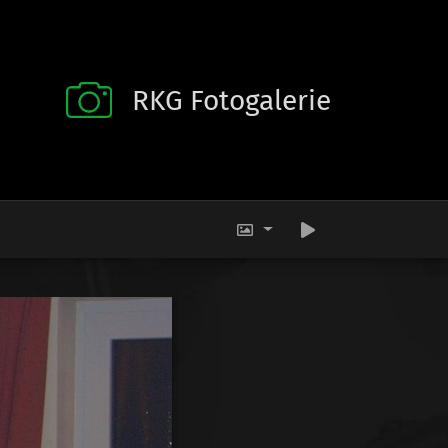
RKG Fotogalerie