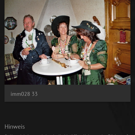
imm028 33
Hinweis