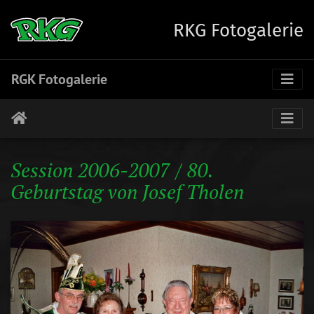
RKG Fotogalerie
RGK Fotogalerie
Session 2006-2007 / 80.
Geburtstag von Josef Tholen