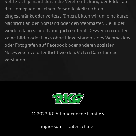
Sollte sich jemand durch die Veröffentlichung der Bilder auf
der Homepage in seinen Persönlichkeitsrechten
eingeschränkt oder verletzt fühlen, bitten wir um eine kurze
Nachricht an den Vorstand oder den Webmaster. Die Bilder
werden dann schnellstmöglich entfernt. Desweiteren dürfen
keine Bilder oder Links ohne Einverständnis des Webmasters
oder Fotografen auf Facebook oder anderen sozialen
Netzwerken veröffentlicht werden. Vielen Dank für euer
Verständnis.
© 2022 KG All onger eene Hoot e.V.
Impressum
Datenschutz