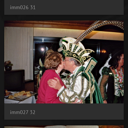
imm026 31
imm027 32