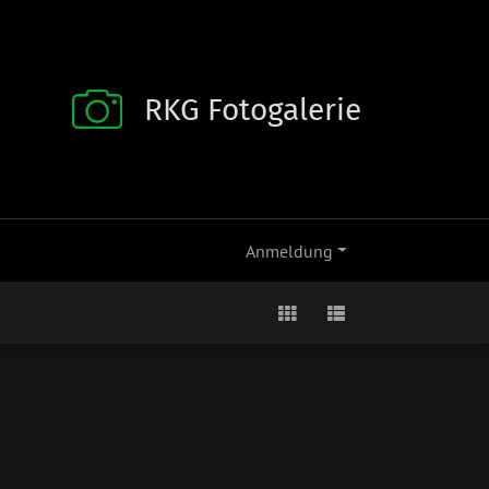
RKG Fotogalerie
Anmeldung