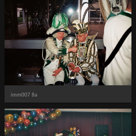
imm007 8a