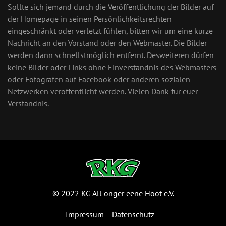
Sollte sich jemand durch die Veröffentlichung der Bilder auf
der Homepage in seinen Persönlichkeitsrechten
eingeschränkt oder verletzt fühlen, bitten wir um eine kurze
Nachricht an den Vorstand oder den Webmaster. Die Bilder
werden dann schnellstmöglich entfernt. Desweiteren dürfen
keine Bilder oder Links ohne Einverständnis des Webmasters
oder Fotografen auf Facebook oder anderen sozialen
Netzwerken veröffentlicht werden. Vielen Dank für euer
Verständnis.
© 2022 KG All onger eene Hoot e.V.
Impressum
Datenschutz