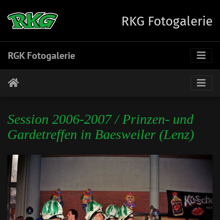
RKG Fotogalerie
RGK Fotogalerie
Session 2006-2007 / Prinzen- und
Gardetreffen in Baesweiler (Lenz)