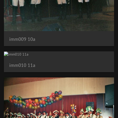
imm009 10a
imm010 11a