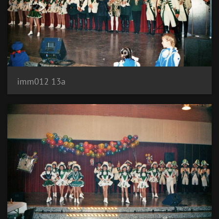
imm012 13a